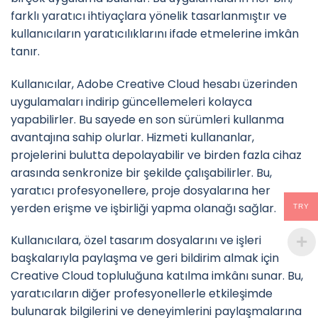
farklı yaratıcı ihtiyaçlara yönelik tasarlanmıştır ve
kullanıcıların yaratıcılıklarını ifade etmelerine imkân
tanır.
Kullanıcılar, Adobe Creative Cloud hesabı üzerinden
uygulamaları indirip güncellemeleri kolayca
yapabilirler. Bu sayede en son sürümleri kullanma
avantajına sahip olurlar. Hizmeti kullananlar,
projelerini bulutta depolayabilir ve birden fazla cihaz
arasında senkronize bir şekilde çalışabilirler. Bu,
yaratıcı profesyonellere, proje dosyalarına her
yerden erişme ve işbirliği yapma olanağı sağlar.
TRY
Kullanıcılara, özel tasarım dosyalarını ve işleri
başkalarıyla paylaşma ve geri bildirim almak için
Creative Cloud topluluğuna katılma imkânı sunar. Bu,
yaratıcıların diğer profesyonellerle etkileşimde
bulunarak bilgilerini ve deneyimlerini paylaşmalarına