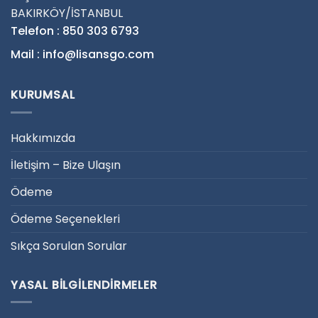
BAKIRKÖY/İSTANBUL
Telefon : 850 303 6793
Mail : info@lisansgo.com
KURUMSAL
Hakkımızda
İletişim – Bize Ulaşın
Ödeme
Ödeme Seçenekleri
Sıkça Sorulan Sorular
YASAL BILGILENDIRMELER