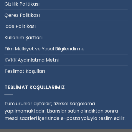
Gizlilik Politikası
Çerez Politikası
İade Politikası
Kullanım Şartları
Fikri Mülkiyet ve Yasal Bilgilendirme
KVKK Aydınlatma Metni
Teslimat Koşulları
TESLIMAT KOŞULLARIMIZ
Tüm ürünler dijitaldir; fiziksel kargolama
yapılmamaktadır. Lisanslar satın alındıktan sonra
mesai saatleri içerisinde e-posta yoluyla teslim edilir.