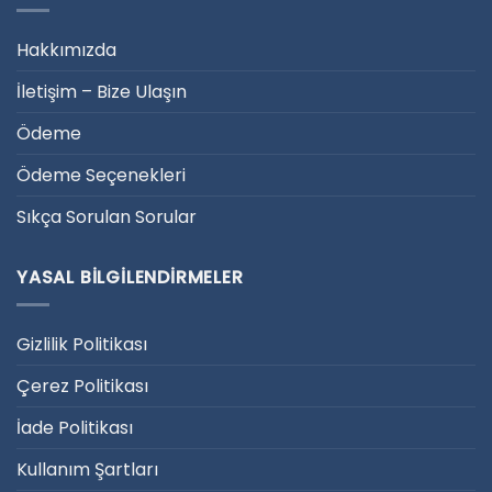
Hakkımızda
İletişim – Bize Ulaşın
Ödeme
Ödeme Seçenekleri
Sıkça Sorulan Sorular
YASAL BILGILENDIRMELER
Gizlilik Politikası
Çerez Politikası
İade Politikası
Kullanım Şartları