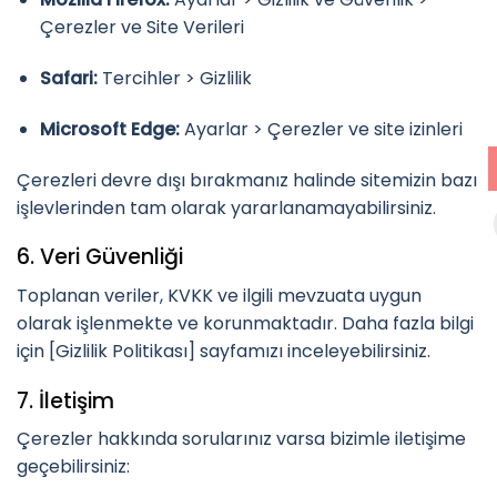
Çerezler ve Site Verileri
Safari:
Tercihler > Gizlilik
Microsoft Edge:
Ayarlar > Çerezler ve site izinleri
Çerezleri devre dışı bırakmanız halinde sitemizin bazı
işlevlerinden tam olarak yararlanamayabilirsiniz.
6. Veri Güvenliği
Toplanan veriler, KVKK ve ilgili mevzuata uygun
olarak işlenmekte ve korunmaktadır. Daha fazla bilgi
için [Gizlilik Politikası] sayfamızı inceleyebilirsiniz.
7. İletişim
Çerezler hakkında sorularınız varsa bizimle iletişime
geçebilirsiniz: