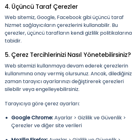
4. Üçüncü Taraf Çerezler
Web sitemiz, Google, Facebook gibi üçüncü taraf
hizmet sağlayıcıların çerezlerini kullanabilir. Bu
çerezler, üçüncü tarafların kendi gizlilik politikalarına
tabidir.
5. Çerez Tercihlerinizi Nasıl Yönetebilirsiniz?
Web sitemizi kullanmaya devam ederek çerezlerin
kullanımına onay vermiş olursunuz. Ancak, dilediğiniz
zaman tarayıcı ayarlarınızı değiştirerek çerezleri
silebilir veya engelleyebilirsiniz.
Tarayıcıya göre çerez ayarları:
Google Chrome:
Ayarlar > Gizlilik ve Güvenlik >
Çerezler ve diğer site verileri
Mozilla Firefox:
Ayarlar > Gizlilik ve Güvenlik >