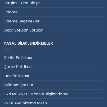
İletişim – Bize Ulaşın
Ödeme
Ödeme Seçenekleri
Sıkça Sorulan Sorular
YASAL BILGILENDIRMELER
Gizlilik Politikası
Çerez Politikası
İade Politikası
Kullanım Şartları
Fikri Mülkiyet ve Yasal Bilgilendirme
KVKK Aydınlatma Metni