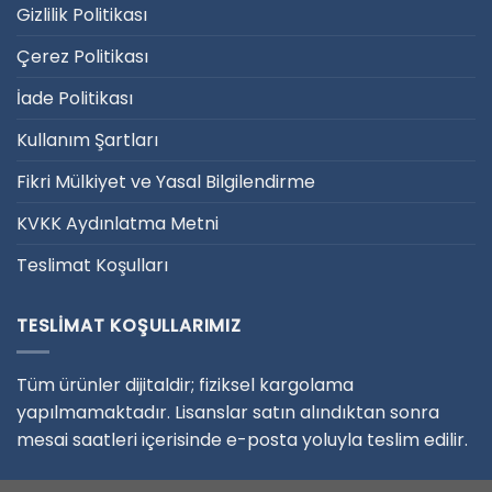
Gizlilik Politikası
Çerez Politikası
İade Politikası
Kullanım Şartları
Fikri Mülkiyet ve Yasal Bilgilendirme
KVKK Aydınlatma Metni
Teslimat Koşulları
TESLIMAT KOŞULLARIMIZ
Tüm ürünler dijitaldir; fiziksel kargolama
yapılmamaktadır. Lisanslar satın alındıktan sonra
mesai saatleri içerisinde e-posta yoluyla teslim edilir.