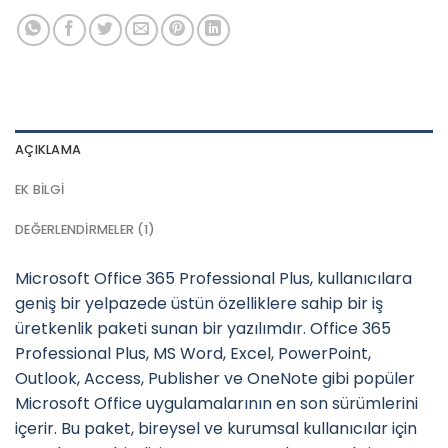
AÇIKLAMA
EK BILGI
DEĞERLENDIRMELER (1)
Microsoft Office 365 Professional Plus, kullanıcılara
geniş bir yelpazede üstün özelliklere sahip bir iş
üretkenlik paketi sunan bir yazılımdır. Office 365
Professional Plus, MS Word, Excel, PowerPoint,
Outlook, Access, Publisher ve OneNote gibi popüler
Microsoft Office uygulamalarının en son sürümlerini
içerir. Bu paket, bireysel ve kurumsal kullanıcılar için