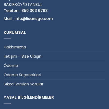
BAKIRKÖY/İSTANBUL
Telefon : 850 303 6793
Mail : info@lisansgo.com
KURUMSAL
Hakkımızda
İletişim – Bize Ulaşın
Ödeme
Ödeme Seçenekleri
Sıkça Sorulan Sorular
YASAL BILGILENDIRMELER