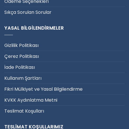
Ödeme Seçenekleri
Sıkça Sorulan Sorular
YASAL BILGILENDIRMELER
Gizlilik Politikası
Çerez Politikası
İade Politikası
Kullanım Şartları
Fikri Mülkiyet ve Yasal Bilgilendirme
KVKK Aydınlatma Metni
Teslimat Koşulları
TESLIMAT KOŞULLARIMIZ