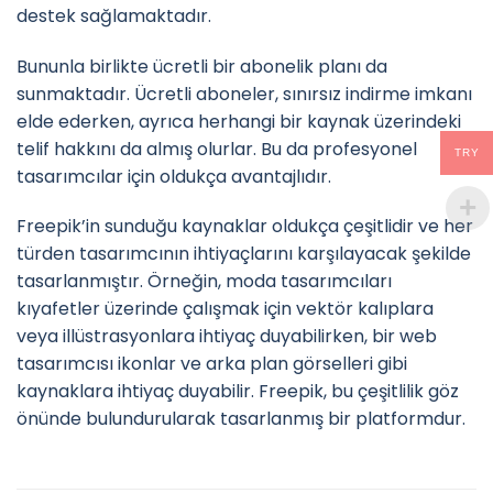
destek sağlamaktadır.
Bununla birlikte ücretli bir abonelik planı da
sunmaktadır. Ücretli aboneler, sınırsız indirme imkanı
elde ederken, ayrıca herhangi bir kaynak üzerindeki
telif hakkını da almış olurlar. Bu da profesyonel
TRY
tasarımcılar için oldukça avantajlıdır.
Freepik’in sunduğu kaynaklar oldukça çeşitlidir ve her
türden tasarımcının ihtiyaçlarını karşılayacak şekilde
tasarlanmıştır. Örneğin, moda tasarımcıları
kıyafetler üzerinde çalışmak için vektör kalıplara
veya illüstrasyonlara ihtiyaç duyabilirken, bir web
tasarımcısı ikonlar ve arka plan görselleri gibi
kaynaklara ihtiyaç duyabilir. Freepik, bu çeşitlilik göz
önünde bulundurularak tasarlanmış bir platformdur.