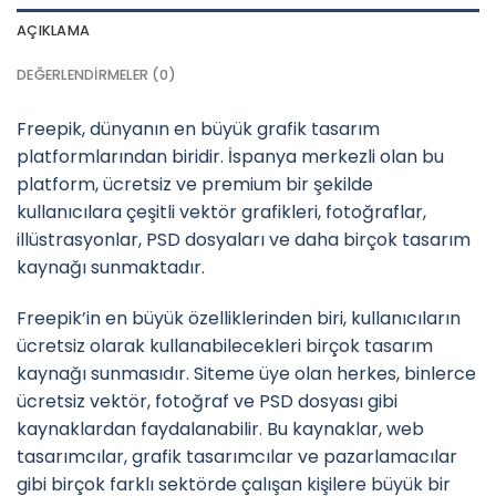
AÇIKLAMA
DEĞERLENDIRMELER (0)
Freepik, dünyanın en büyük grafik tasarım
platformlarından biridir. İspanya merkezli olan bu
platform, ücretsiz ve premium bir şekilde
kullanıcılara çeşitli vektör grafikleri, fotoğraflar,
illüstrasyonlar, PSD dosyaları ve daha birçok tasarım
kaynağı sunmaktadır.
Freepik’in en büyük özelliklerinden biri, kullanıcıların
ücretsiz olarak kullanabilecekleri birçok tasarım
kaynağı sunmasıdır. Siteme üye olan herkes, binlerce
ücretsiz vektör, fotoğraf ve PSD dosyası gibi
kaynaklardan faydalanabilir. Bu kaynaklar, web
tasarımcılar, grafik tasarımcılar ve pazarlamacılar
gibi birçok farklı sektörde çalışan kişilere büyük bir