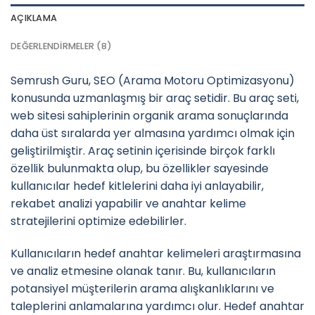
AÇIKLAMA
DEĞERLENDIRMELER (8)
Semrush Guru, SEO (Arama Motoru Optimizasyonu)
konusunda uzmanlaşmış bir araç setidir. Bu araç seti,
web sitesi sahiplerinin organik arama sonuçlarında
daha üst sıralarda yer almasına yardımcı olmak için
geliştirilmiştir. Araç setinin içerisinde birçok farklı
özellik bulunmakta olup, bu özellikler sayesinde
kullanıcılar hedef kitlelerini daha iyi anlayabilir,
rekabet analizi yapabilir ve anahtar kelime
stratejilerini optimize edebilirler.
Kullanıcıların hedef anahtar kelimeleri araştırmasına
ve analiz etmesine olanak tanır. Bu, kullanıcıların
potansiyel müşterilerin arama alışkanlıklarını ve
taleplerini anlamalarına yardımcı olur. Hedef anahtar