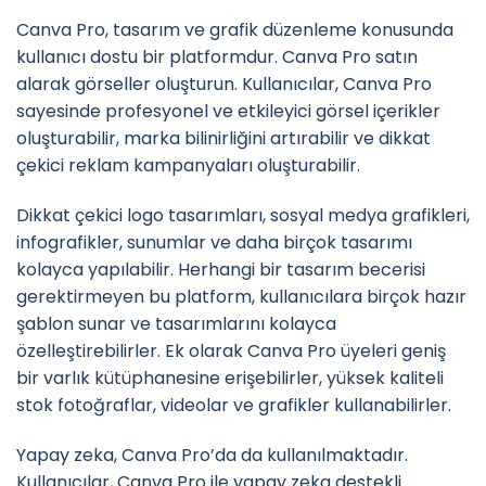
Canva Pro, tasarım ve grafik düzenleme konusunda
kullanıcı dostu bir platformdur. Canva Pro satın
alarak görseller oluşturun. Kullanıcılar, Canva Pro
sayesinde profesyonel ve etkileyici görsel içerikler
oluşturabilir, marka bilinirliğini artırabilir ve dikkat
çekici reklam kampanyaları oluşturabilir.
Dikkat çekici logo tasarımları, sosyal medya grafikleri,
infografikler, sunumlar ve daha birçok tasarımı
kolayca yapılabilir. Herhangi bir tasarım becerisi
gerektirmeyen bu platform, kullanıcılara birçok hazır
şablon sunar ve tasarımlarını kolayca
özelleştirebilirler. Ek olarak Canva Pro üyeleri geniş
bir varlık kütüphanesine erişebilirler, yüksek kaliteli
stok fotoğraflar, videolar ve grafikler kullanabilirler.
Yapay zeka, Canva Pro’da da kullanılmaktadır.
Kullanıcılar, Canva Pro ile yapay zeka destekli