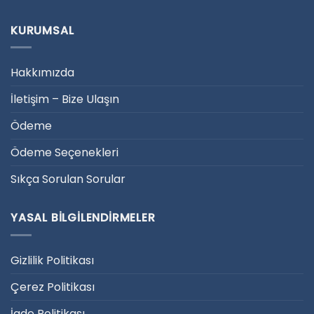
KURUMSAL
Hakkımızda
İletişim – Bize Ulaşın
Ödeme
Ödeme Seçenekleri
Sıkça Sorulan Sorular
YASAL BILGILENDIRMELER
Gizlilik Politikası
Çerez Politikası
İade Politikası